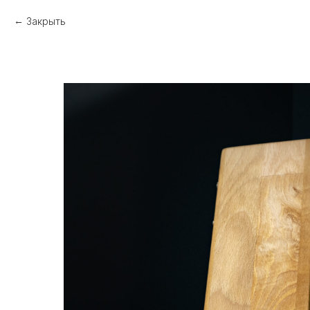
Закрыть