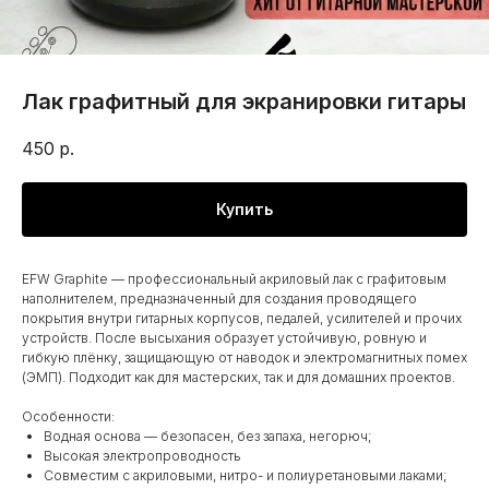
Лак графитный для экранировки гитары
450
р.
Купить
EFW Graphite — профессиональный акриловый лак с графитовым
наполнителем, предназначенный для создания проводящего
покрытия внутри гитарных корпусов, педалей, усилителей и прочих
устройств. После высыхания образует устойчивую, ровную и
гибкую плёнку, защищающую от наводок и электромагнитных помех
(ЭМП). Подходит как для мастерских, так и для домашних проектов.
Особенности:
Водная основа — безопасен, без запаха, негорюч;
Высокая электропроводность
Совместим с акриловыми, нитро- и полиуретановыми лаками;